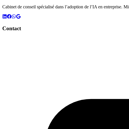
Cabinet de conseil spécialisé dans l’adoption de l’IA en entreprise.
Contact