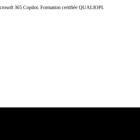
 Microsoft 365 Copilot. Formation certifiée QUALIOPI.