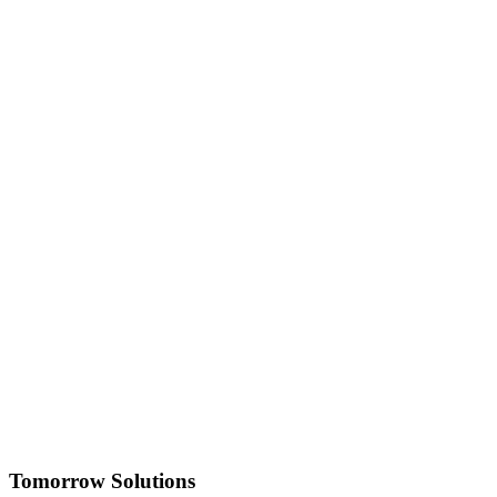
Tomorrow Solutions