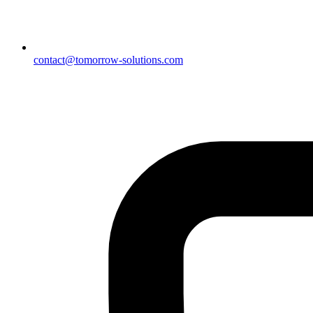
contact@tomorrow-solutions.com