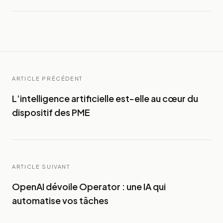
ARTICLE PRÉCÉDENT
L’intelligence artificielle est-elle au cœur du
dispositif des PME
ARTICLE SUIVANT
OpenAI dévoile Operator : une IA qui
automatise vos tâches