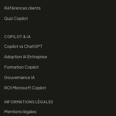
Références clients
Quiz Copilot
COPILOT & IA
Copilot vs ChatGPT
Adoption IA Entreprise
Formation Copilot
Gouvernance IA
ROI Microsoft Copilot
INFORMATIONS LÉGALES
Mentions légales