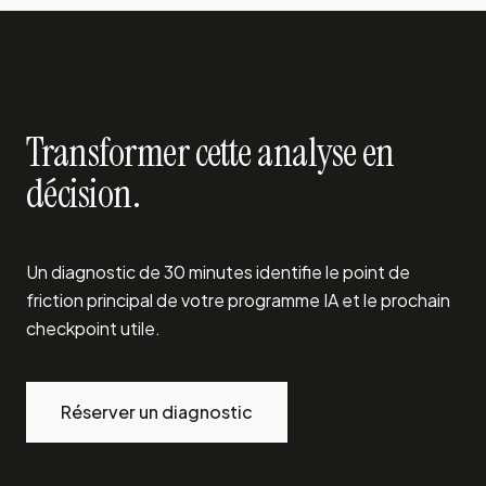
Transformer cette analyse en
décision.
Un diagnostic de 30 minutes identifie le point de
friction principal de votre programme IA et le prochain
checkpoint utile.
Réserver un diagnostic