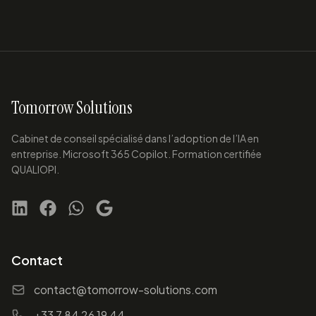
Tomorrow Solutions
Cabinet de conseil spécialisé dans l’adoption de l’IA en
entreprise. Microsoft 365 Copilot. Formation certifiée
QUALIOPI.
Contact
contact@tomorrow-solutions.com
+33 7 84 26 19 44