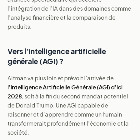
l'intégration de l'IA dans des domaines comme
l’analyse financière et la comparaison de
produits.
Vers l’intelligence artificielle
générale (AGI) ?
Altman va plus loin et prévoit l’arrivée de
l’Intelligence Artificielle Générale (AGI) d’ici
2028
, soit à la fin du second mandat potentiel
de Donald Trump. Une AGI capable de
raisonner et d’apprendre comme un humain
transformerait profondément l’économie et la
société.