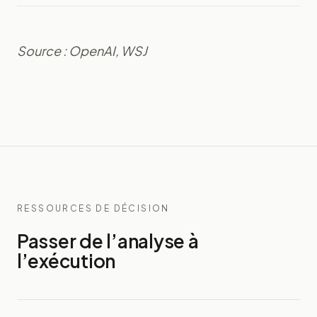
Source : OpenAI, WSJ
RESSOURCES DE DÉCISION
Passer de l’analyse à
l’exécution