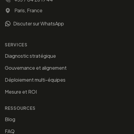
Paris, France
Discuter sur WhatsApp
SERVICES
Diagnostic stratégique
Gouvernance et alignement
Déploiement multi-équipes
Mesure et ROI
RESSOURCES
Blog
FAQ