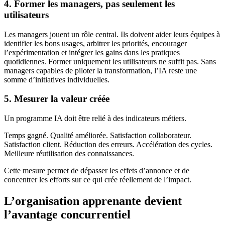
4. Former les managers, pas seulement les
utilisateurs
Les managers jouent un rôle central. Ils doivent aider leurs équipes à
identifier les bons usages, arbitrer les priorités, encourager
l’expérimentation et intégrer les gains dans les pratiques
quotidiennes. Former uniquement les utilisateurs ne suffit pas. Sans
managers capables de piloter la transformation, l’IA reste une
somme d’initiatives individuelles.
5. Mesurer la valeur créée
Un programme IA doit être relié à des indicateurs métiers.
Temps gagné. Qualité améliorée. Satisfaction collaborateur.
Satisfaction client. Réduction des erreurs. Accélération des cycles.
Meilleure réutilisation des connaissances.
Cette mesure permet de dépasser les effets d’annonce et de
concentrer les efforts sur ce qui crée réellement de l’impact.
L’organisation apprenante devient
l’avantage concurrentiel