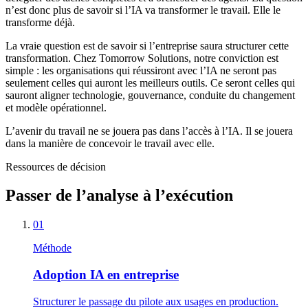
n’est donc plus de savoir si l’IA va transformer le travail. Elle le
transforme déjà.
La vraie question est de savoir si l’entreprise saura structurer cette
transformation. Chez Tomorrow Solutions, notre conviction est
simple : les organisations qui réussiront avec l’IA ne seront pas
seulement celles qui auront les meilleurs outils. Ce seront celles qui
sauront aligner technologie, gouvernance, conduite du changement
et modèle opérationnel.
L’avenir du travail ne se jouera pas dans l’accès à l’IA. Il se jouera
dans la manière de concevoir le travail avec elle.
Ressources de décision
Passer de l’analyse à l’exécution
01
Méthode
Adoption IA en entreprise
Structurer le passage du pilote aux usages en production.