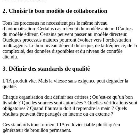
2. Choisir le bon modèle de collaboration
Tous les processus ne nécessitent pas le même niveau
d’automatisation. Certains cas relèvent du modèle auteur. D’autres
du modèle éditeur. Certains peuvent passer au modèle directeur.
Quelques processus matures pourront évoluer vers l’orchestration
multi-agents. Le bon niveau dépend du risque, de la fréquence, de la
complexité, des données disponibles et du niveau de contrôle
attendu.
3. Définir des standards de qualité
L’IA produit vite. Mais la vitesse sans exigence peut dégrader la
qualité.
Chaque organisation doit définir ses critères : Qu’est-ce qu’un bon
livrable ? Quelles sources sont autorisées ? Quelles vérifications sont
obligatoires ? Quand l’humain doit-il reprendre la main ? Quels
résultats peuvent être partagés en interne ou en externe ?
Ces standards transforment l’IA en levier fiable plutôt qu’en
générateur de brouillon permanent.