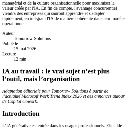
managérial et de la culture organisationnelle pour maximiser la
valeur créée par l'IA. En fin de compte, l'avantage concurrentiel
viendra des entreprises qui sauront apprendre et s'adapter
rapidement, en intégrant l'IA de manière cohérente dans leur modèle
opérationnel.
Auteur
Tomorrow Solutions
Publié le
15 mai 2026
Lecture
12
min
IA au travail : le vrai sujet n’est plus
l’outil, mais l’organisation
Adaptation éditoriale pour Tomorrow Solutions à partir de
l’actualité Microsoft Work Trend Index 2026 et des annonces autour
de Copilot Cowork.
Introduction
L’IA générative est entrée dans les usages professionnels. Elle aide