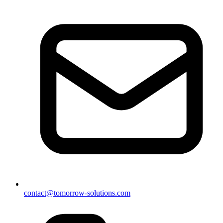
contact@tomorrow-solutions.com