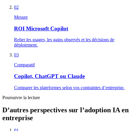
02
Mesure
ROI Microsoft Copilot
Relier les usages, les gains observés et les décisions de
déploiement.
03
Comparatif
Copilot, ChatGPT ou Claude
Comparer les plateformes selon vos contraintes d’entreprise.
Poursuivre la lecture
D’autres perspectives sur l’adoption IA en
entreprise
01