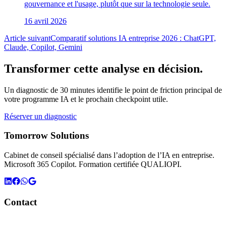
gouvernance et l'usage, plutôt que sur la technologie seule.
16 avril 2026
Article suivant
Comparatif solutions IA entreprise 2026 : ChatGPT,
Claude, Copilot, Gemini
Transformer cette analyse en décision.
Un diagnostic de 30 minutes identifie le point de friction principal de
votre programme IA et le prochain checkpoint utile.
Réserver un diagnostic
Tomorrow Solutions
Cabinet de conseil spécialisé dans l’adoption de l’IA en entreprise.
Microsoft 365 Copilot. Formation certifiée QUALIOPI.
Contact