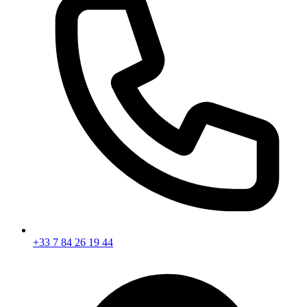
+33 7 84 26 19 44