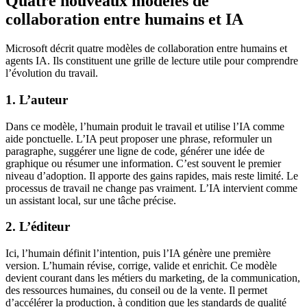
Quatre nouveaux modèles de
collaboration entre humains et IA
Microsoft décrit quatre modèles de collaboration entre humains et
agents IA. Ils constituent une grille de lecture utile pour comprendre
l’évolution du travail.
1. L’auteur
Dans ce modèle, l’humain produit le travail et utilise l’IA comme
aide ponctuelle. L’IA peut proposer une phrase, reformuler un
paragraphe, suggérer une ligne de code, générer une idée de
graphique ou résumer une information. C’est souvent le premier
niveau d’adoption. Il apporte des gains rapides, mais reste limité. Le
processus de travail ne change pas vraiment. L’IA intervient comme
un assistant local, sur une tâche précise.
2. L’éditeur
Ici, l’humain définit l’intention, puis l’IA génère une première
version. L’humain révise, corrige, valide et enrichit. Ce modèle
devient courant dans les métiers du marketing, de la communication,
des ressources humaines, du conseil ou de la vente. Il permet
d’accélérer la production, à condition que les standards de qualité